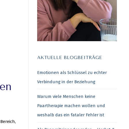
AKTUELLE BLOGBEITRÄGE
Emotionen als Schlüssel zu echter
Verbindung in der Beziehung
hen
Warum viele Menschen keine
Paartherapie machen wollen und
weshalb das ein fataler Fehler ist
Bereich,