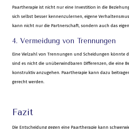
Paartherapie ist nicht nur eine Investition in die Beziehun
sich selbst besser kennenzulernen, eigene Verhaltensmus
kann nicht nur die Partnerschaft, sondern auch das eige
4. Vermeidung von Trennungen
Eine Vielzahl von Trennungen und Scheidungen könnte dur
sind es nicht die unüberwindbaren Differenzen, die eine
konstruktiv anzugehen. Paartherapie kann dazu beitrage
gerecht werden.
Fazit
Die Entscheidung gegen eine Paartherapie kann schwerwie