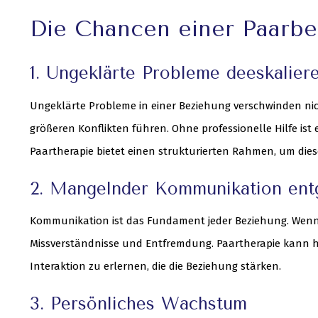
Die Chancen einer Paarbe
1. Ungeklärte Probleme deeskalier
Ungeklärte Probleme in einer Beziehung verschwinden nich
größeren Konflikten führen. Ohne professionelle Hilfe ist 
Paartherapie bietet einen strukturierten Rahmen, um die
2. Mangelnder Kommunikation ent
Kommunikation ist das Fundament jeder Beziehung. Wenn 
Missverständnisse und Entfremdung. Paartherapie kann 
Interaktion zu erlernen, die die Beziehung stärken.
3. Persönliches Wachstum