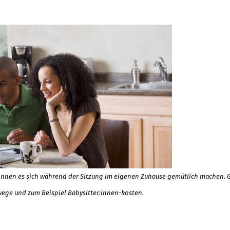
können es sich während der Sitzung im eigenen Zuhause gemütlich machen. G
wege und zum Beispiel Babysitter:innen-kosten.