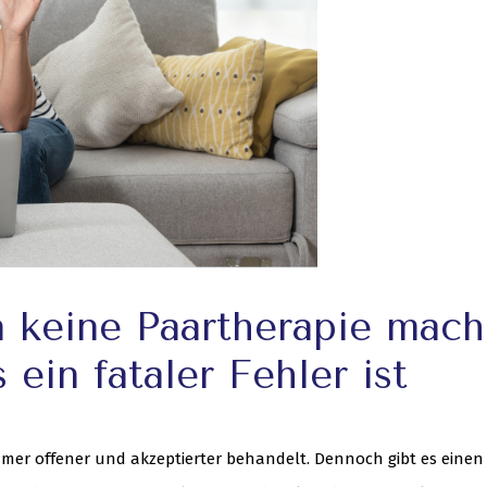
 keine Paartherapie mac
ein fataler Fehler ist
mer offener und akzeptierter behandelt. Dennoch gibt es einen 