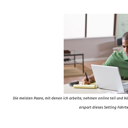
Die meisten Paare, mit denen ich arbeite, nehmen online teil und 
erspart dieses Setting Fahrt