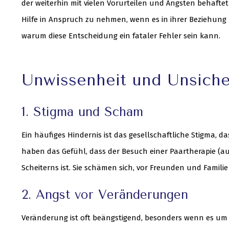
der weiterhin mit vielen Vorurteilen und Ängsten behaftet 
Hilfe in Anspruch zu nehmen, wenn es in ihrer Beziehung
warum diese Entscheidung ein fataler Fehler sein kann.
Unwissenheit und Unsicher
1. Stigma und Scham
Ein häufiges Hindernis ist das gesellschaftliche Stigma,
haben das Gefühl, dass der Besuch einer Paartherapie (
Scheiterns ist. Sie schämen sich, vor Freunden und Familie
2. Angst vor Veränderungen
Veränderung ist oft beängstigend, besonders wenn es um 