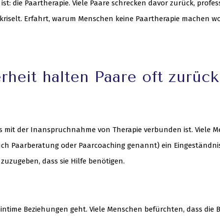
ist: die Paartherapie. Viele Paare schrecken davor zurück, profes
 kriselt. Erfahrt, warum Menschen keine Paartherapie machen w
heit halten Paare oft zurück
 das mit der Inanspruchnahme von Therapie verbunden ist. Viele 
auch Paarberatung oder Paarcoaching genannt) ein Eingeständni
 zuzugeben, dass sie Hilfe benötigen.
intime Beziehungen geht. Viele Menschen befürchten, dass die 