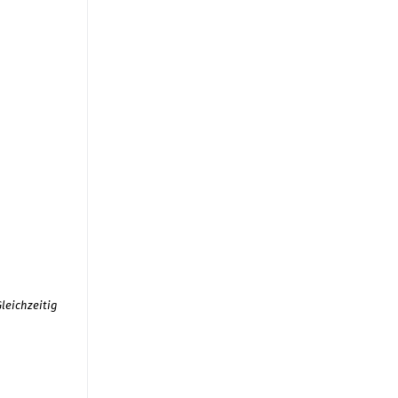
leichzeitig