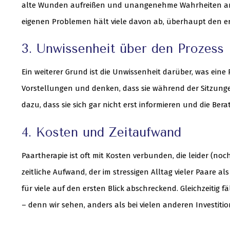
alte Wunden aufreißen und unangenehme Wahrheiten ans 
eigenen Problemen hält viele davon ab, überhaupt den er
3. Unwissenheit über den Prozess
Ein weiterer Grund ist die Unwissenheit darüber, was eine
Vorstellungen und denken, dass sie während der Sitzungen
dazu, dass sie sich gar nicht erst informieren und die Be
4. Kosten und Zeitaufwand
Paartherapie ist oft mit Kosten verbunden, die leider 
zeitliche Aufwand, der im stressigen Alltag vieler Paare 
für viele auf den ersten Blick abschreckend. Gleichzeitig
– denn wir sehen, anders als bei vielen anderen Investitio