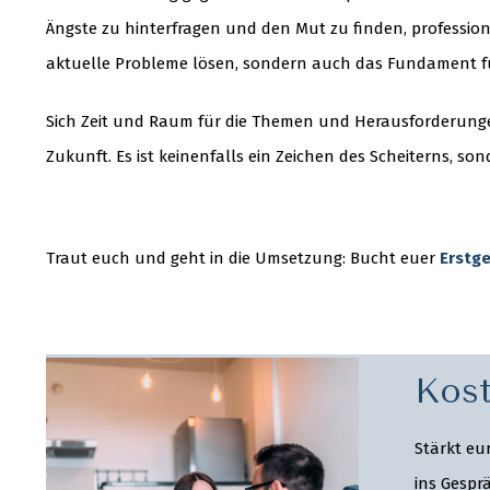
Ängste zu hinterfragen und den Mut zu finden, professio
aktuelle Probleme lösen, sondern auch das Fundament fü
Sich Zeit und Raum für die Themen und Herausforderungen
Zukunft. Es ist keinenfalls ein Zeichen des Scheiterns, s
Traut euch und geht in die Umsetzung: Bucht euer
Erstg
Kost
Stärkt eu
ins Gespr