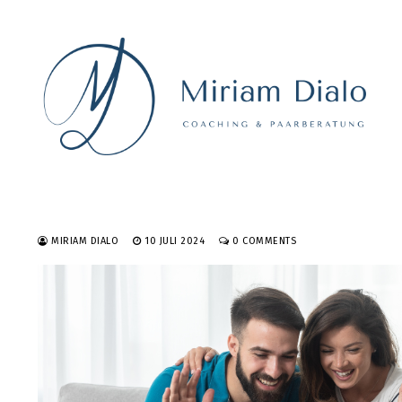
Skip
to
content
MIRIAM DIALO
10 JULI 2024
0 COMMENTS