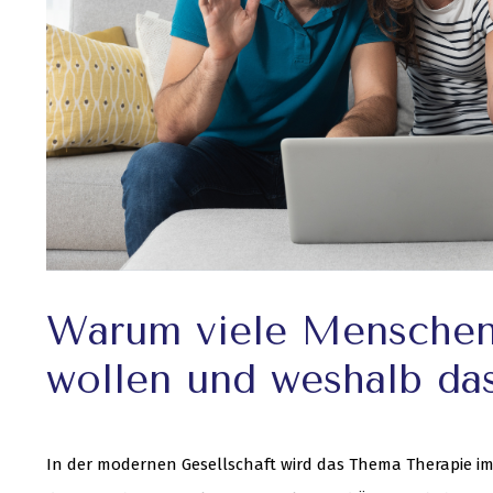
Warum viele Menschen
wollen und weshalb das 
In der modernen Gesellschaft wird das Thema Therapie im