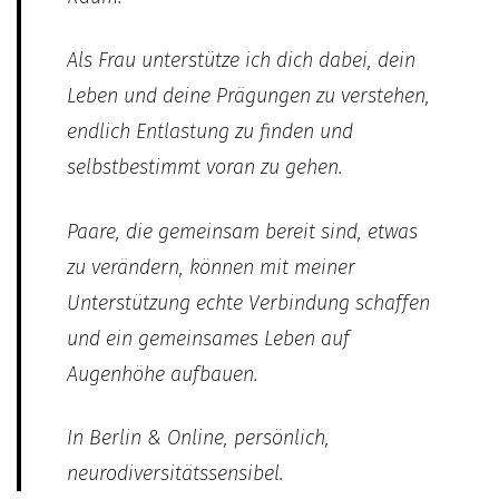
Als Frau unterstütze ich dich dabei, dein
Leben und deine Prägungen zu verstehen,
endlich Entlastung zu finden und
selbstbestimmt voran zu gehen.
Paare, die gemeinsam bereit sind, etwas
zu verändern, können mit meiner
Unterstützung echte Verbindung schaffen
und ein gemeinsames Leben auf
Augenhöhe aufbauen.
In Berlin & Online, persönlich,
neurodiversitätssensibel.