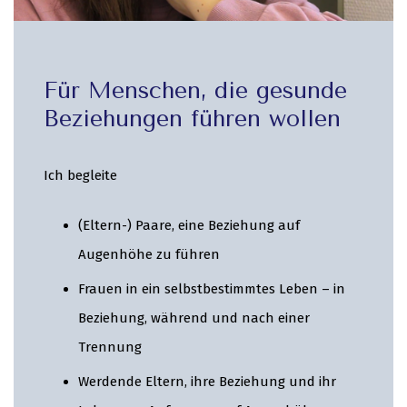
Für Menschen, die gesunde
Beziehungen führen wollen
Ich begleite
(Eltern-) Paare, eine Beziehung auf
Augenhöhe zu führen
Frauen in ein selbstbestimmtes Leben – in
Beziehung, während und nach einer
Trennung
Werdende Eltern, ihre Beziehung und ihr