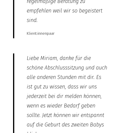
regelmäßige Beratung zu
empfehlen weil wir so begeistert
sind.
Klient:innenpaar
Liebe Miriam, danke für die
schöne Abschlusssitzung und auch
alle anderen Stunden mit dir. Es
ist gut zu wissen, dass wir uns
jederzeit bei dir melden können,
wenn es wieder Bedarf geben
sollte. Jetzt können wir entspannt
auf die Geburt des zweiten Babys