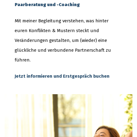
Paarberatung und -Coaching
Mit meiner Begleitung verstehen, was hinter
euren Konflikten & Mustern steckt und
Veränderungen gestalten, um (wieder) eine
glückliche und verbundene Partnerschaft zu
führen.
Jetzt informieren und Erstgespräch buchen