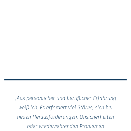
„Aus persönlicher und beruflicher Erfahrung
weiß ich: Es erfordert viel Stärke, sich bei
neuen Herausforderungen, Unsicherheiten
oder wiederkehrenden Problemen