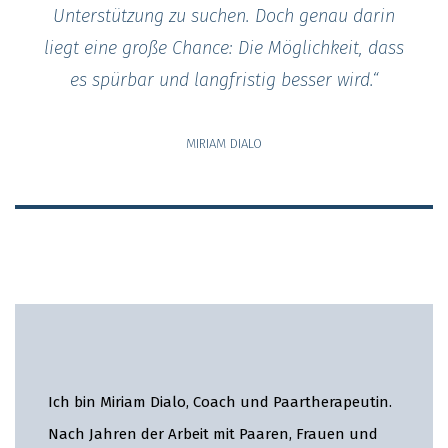
Unterstützung zu suchen. Doch genau darin
liegt eine große Chance: Die Möglichkeit, dass
es spürbar und langfristig besser wird.“
MIRIAM DIALO
Ich bin Miriam Dialo, Coach und Paartherapeutin.
Nach Jahren der Arbeit mit Paaren, Frauen und