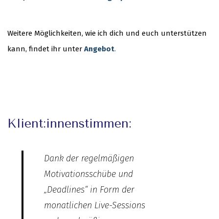
Weitere Möglichkeiten, wie ich dich und euch unterstützen
kann, findet ihr unter
Angebot
.
Klient:innenstimmen:
Dank der regelmäßigen
Motivationsschübe und
„Deadlines“ in Form der
monatlichen Live-Sessions