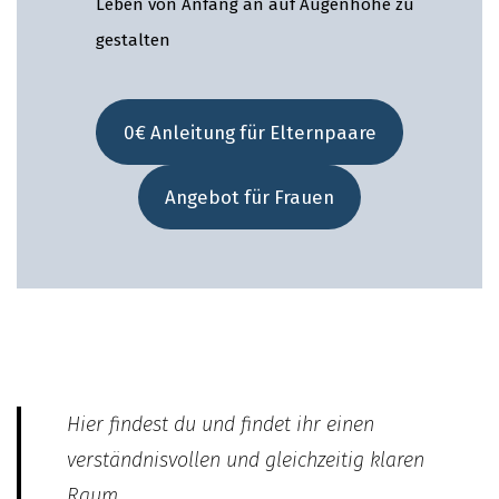
Leben von Anfang an auf Augenhöhe zu
gestalten
0€ Anleitung für Elternpaare
Angebot für Frauen
Hier findest du und findet ihr einen
verständnisvollen und gleichzeitig klaren
Raum.