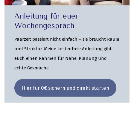
Anleitung für euer
Wochengespräch
Paarzeit passiert nicht einfach – sie braucht Raum
und Struktur. Meine kostenfreie Anleitung gibt
euch einen Rahmen für Nähe, Planung und
echte Gespräche.
Hier für 0€ sichern und direkt starten