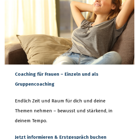
Coaching für Frauen – Einzeln und als
Gruppencoaching
Endlich Zeit und Raum für dich und deine
Themen nehmen – bewusst und stärkend, in
deinem Tempo.
Jetzt informieren & Erstgespräch buchen