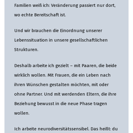
Familien weiß ich: Veränderung passiert nur dort,
wo echte Bereitschaft ist.
Und wir brauchen die Einordnung unserer
Lebenssituation in unsere gesellschaftlichen
Strukturen.
Deshalb arbeite ich gezielt – mit Paaren, die beide
wirklich wollen. Mit Frauen, die ein Leben nach
ihren Wünschen gestalten möchten, mit oder
ohne Partner. Und mit werdenden Eltern, die ihre
Beziehung bewusst in die neue Phase tragen
wollen.
Ich arbeite neurodiversitätssensibel. Das heißt: du