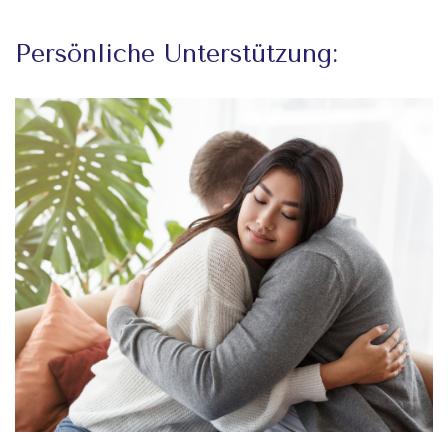
Persönliche Unterstützung: