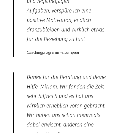
und regelmäßigen
Aufgaben, verspüre ich eine
positive Motivation, endlich
dranzubleiben und wirklich etwas
für die Beziehung zu tun“.
Coachingprogramm-Elternpaar
Danke für die Beratung und deine
Hilfe, Miriam. Wir fanden die Zeit
sehr hilfreich und es hat uns
wirklich erheblich voran gebracht.
Wir haben uns schon mehrmals
dabei erwischt, anderen eine