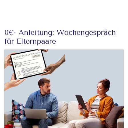
0€- Anleitung: Wochengespräch
für Elternpaare