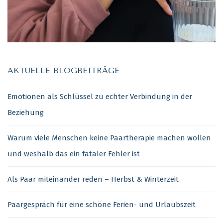
AKTUELLE BLOGBEITRÄGE
Emotionen als Schlüssel zu echter Verbindung in der
Beziehung
Warum viele Menschen keine Paartherapie machen wollen
und weshalb das ein fataler Fehler ist
Als Paar miteinander reden – Herbst & Winterzeit
Paargespräch für eine schöne Ferien- und Urlaubszeit