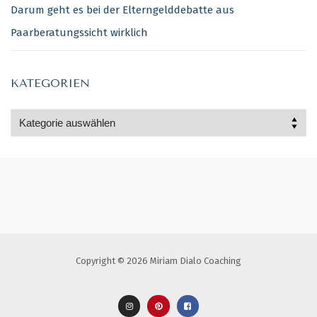
Darum geht es bei der Elterngelddebatte aus
Paarberatungssicht wirklich
KATEGORIEN
Kategorien
Copyright © 2026 Miriam Dialo Coaching