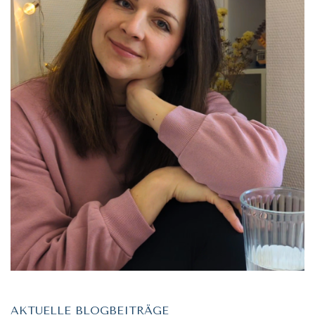
AKTUELLE BLOGBEITRÄGE