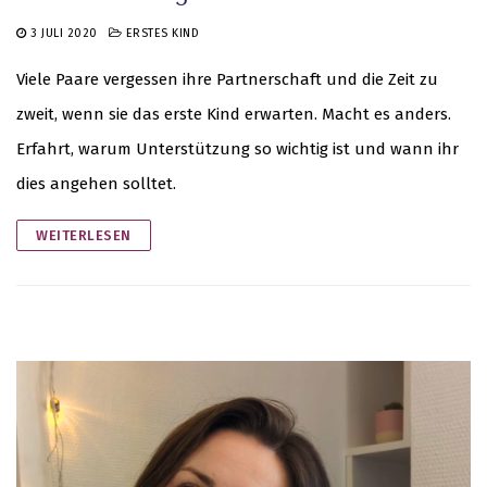
3 JULI 2020
ERSTES KIND
Viele Paare vergessen ihre Partnerschaft und die Zeit zu
zweit, wenn sie das erste Kind erwarten. Macht es anders.
Erfahrt, warum Unterstützung so wichtig ist und wann ihr
dies angehen solltet.
WEITERLESEN