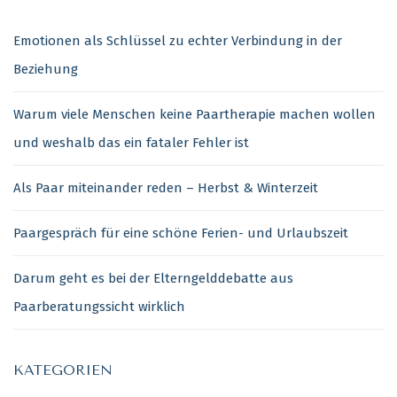
Emotionen als Schlüssel zu echter Verbindung in der
Beziehung
Warum viele Menschen keine Paartherapie machen wollen
und weshalb das ein fataler Fehler ist
Als Paar miteinander reden – Herbst & Winterzeit
Paargespräch für eine schöne Ferien- und Urlaubszeit
Darum geht es bei der Elterngelddebatte aus
Paarberatungssicht wirklich
KATEGORIEN