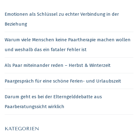
Emotionen als Schlüssel zu echter Verbindung in der
Beziehung
Warum viele Menschen keine Paartherapie machen wollen
und weshalb das ein fataler Fehler ist
Als Paar miteinander reden – Herbst & Winterzeit
Paargespräch für eine schöne Ferien- und Urlaubszeit
Darum geht es bei der Elterngelddebatte aus
Paarberatungssicht wirklich
KATEGORIEN