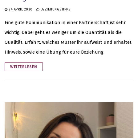
24 APRIL 2020
BEZIEHUNGSTIPPS
Eine gute Kommunikation in einer Partnerschaft ist sehr
wichtig. Dabei geht es weniger um die Quantität als die
Qualität. Erfahrt, welches Muster ihr aufweist und erhaltet
Hinweis, sowie eine Übung für eure Beziehung.
WEITERLESEN