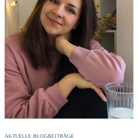
AKTUELLE BLOGBEITRÄGE