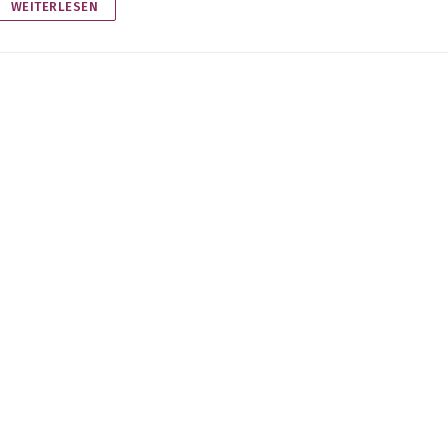
WEITERLESEN