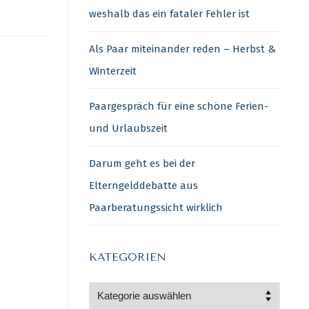
weshalb das ein fataler Fehler ist
Als Paar miteinander reden – Herbst &
Winterzeit
Paargespräch für eine schöne Ferien-
und Urlaubszeit
Darum geht es bei der
Elterngelddebatte aus
Paarberatungssicht wirklich
KATEGORIEN
Kategorien