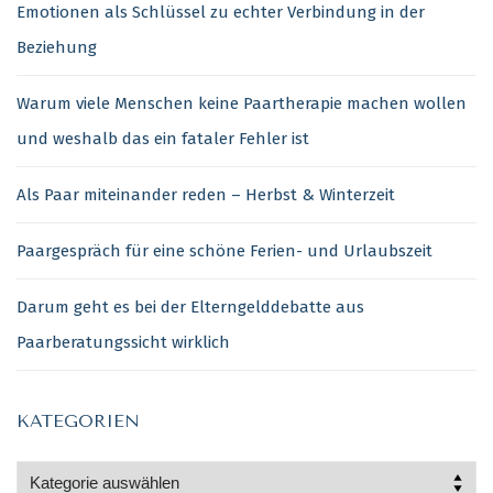
Emotionen als Schlüssel zu echter Verbindung in der
Beziehung
Warum viele Menschen keine Paartherapie machen wollen
und weshalb das ein fataler Fehler ist
Als Paar miteinander reden – Herbst & Winterzeit
Paargespräch für eine schöne Ferien- und Urlaubszeit
Darum geht es bei der Elterngelddebatte aus
Paarberatungssicht wirklich
KATEGORIEN
Kategorien