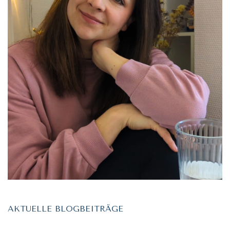
AKTUELLE BLOGBEITRÄGE