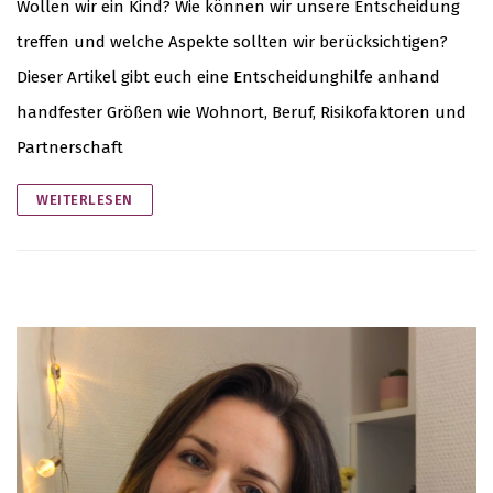
Wollen wir ein Kind? Wie können wir unsere Entscheidung
treffen und welche Aspekte sollten wir berücksichtigen?
Dieser Artikel gibt euch eine Entscheidunghilfe anhand
handfester Größen wie Wohnort, Beruf, Risikofaktoren und
Partnerschaft
WEITERLESEN