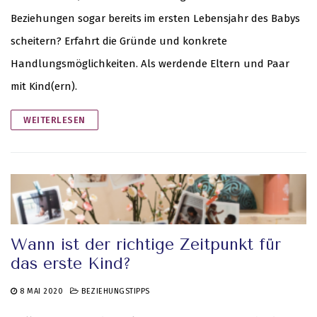
Beziehungen sogar bereits im ersten Lebensjahr des Babys
scheitern? Erfahrt die Gründe und konkrete
Handlungsmöglichkeiten. Als werdende Eltern und Paar
mit Kind(ern).
WEITERLESEN
Wann ist der richtige Zeitpunkt für
das erste Kind?
8 MAI 2020
BEZIEHUNGSTIPPS