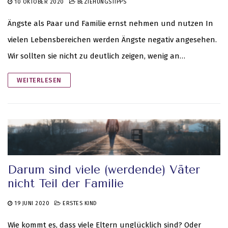
10 OKTOBER 2020
BEZIEHUNGSTIPPS
Ängste als Paar und Familie ernst nehmen und nutzen In
vielen Lebensbereichen werden Ängste negativ angesehen.
Wir sollten sie nicht zu deutlich zeigen, wenig an…
WEITERLESEN
Darum sind viele (werdende) Väter
nicht Teil der Familie
19 JUNI 2020
ERSTES KIND
Wie kommt es, dass viele Eltern unglücklich sind? Oder