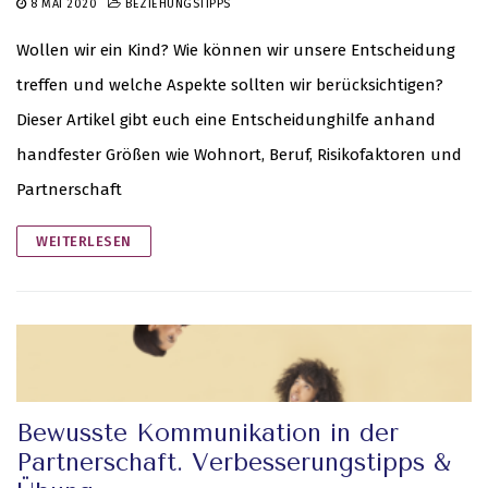
8 MAI 2020
BEZIEHUNGSTIPPS
Wollen wir ein Kind? Wie können wir unsere Entscheidung
treffen und welche Aspekte sollten wir berücksichtigen?
Dieser Artikel gibt euch eine Entscheidunghilfe anhand
handfester Größen wie Wohnort, Beruf, Risikofaktoren und
Partnerschaft
WEITERLESEN
Bewusste Kommunikation in der
Partnerschaft. Verbesserungstipps &