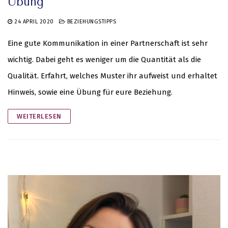
Übung
24 APRIL 2020
BEZIEHUNGSTIPPS
Eine gute Kommunikation in einer Partnerschaft ist sehr
wichtig. Dabei geht es weniger um die Quantität als die
Qualität. Erfahrt, welches Muster ihr aufweist und erhaltet
Hinweis, sowie eine Übung für eure Beziehung.
WEITERLESEN