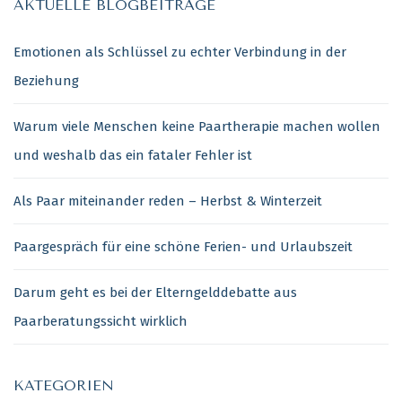
AKTUELLE BLOGBEITRÄGE
Emotionen als Schlüssel zu echter Verbindung in der
Beziehung
Warum viele Menschen keine Paartherapie machen wollen
und weshalb das ein fataler Fehler ist
Als Paar miteinander reden – Herbst & Winterzeit
Paargespräch für eine schöne Ferien- und Urlaubszeit
Darum geht es bei der Elterngelddebatte aus
Paarberatungssicht wirklich
KATEGORIEN