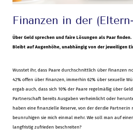
Finanzen in der (Eltern
Über Geld sprechen und faire Lösungen als Paar finden.
Bleibt auf Augenhöhe, unabhängig von der jeweiligen Ei
Wusstet ihr, dass Paare durchschnittlich über Finanzen 
42% offen über Finanzen, immerhin 62% über sexuelle Wü
ergab auch, dass sich 10% der Paare regelmäßig über Gel
Partnerschaft bereits Ausgaben verheimlicht oder herunterg
haben eine finanzielle Reserve, von der der:die Partner:i
beunruhigen sie mich einmal mehr. Wie soll man auf einer
langfristig zufrieden beschreiten?