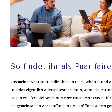
So findet ihr als Paar fai
Aus meiner Sicht sollten die Themen Geld, Gehälter und a
Und das eigentlich allerspätestens dann, wenn die Part
Fragen wie: “Wie viel verdient mein:e Partner:in? Was ist 
mit gemeinsamen Anschaffungen um? Eröffnen wir ein ge