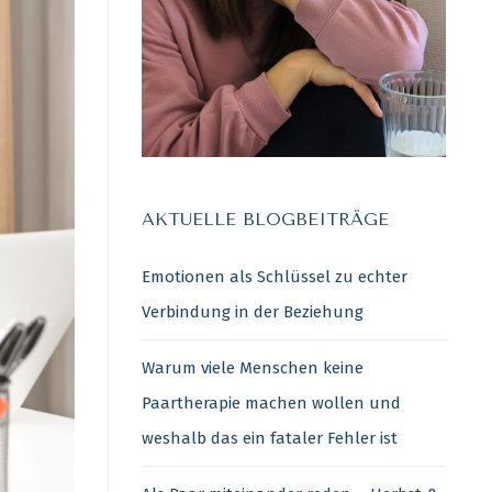
AKTUELLE BLOGBEITRÄGE
Emotionen als Schlüssel zu echter
Verbindung in der Beziehung
Warum viele Menschen keine
Paartherapie machen wollen und
weshalb das ein fataler Fehler ist