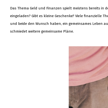
Das Thema Geld und Finanzen spielt meistens bereits in d
eingeladen? Gibt es kleine Geschenke? Viele finanzielle T
und beide den Wunsch haben, ein gemeinsames Leben a
schmiedet weitere gemeinsame Pläne.